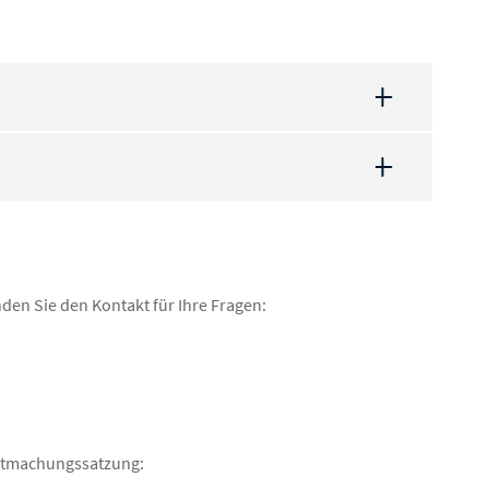
den Sie den Kontakt für Ihre Fragen:
ntmachungssatzung: