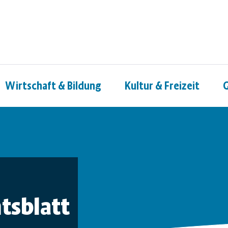
Wirtschaft & Bildung
Kultur & Freizeit
G
tsblatt