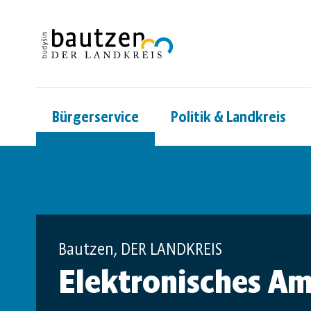
Bürgerservice
Politik & Landkreis
Bautzen, DER LANDKREIS
Elektronisches Am