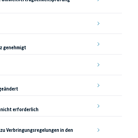
tz genehmigt
geändert
nicht erforderlich
 zu Verbringungsregelungen in den