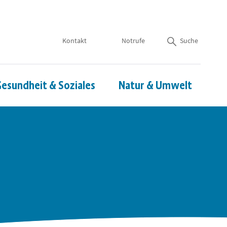
Kontakt
Notrufe
Suche
esundheit & Soziales
Natur & Umwelt