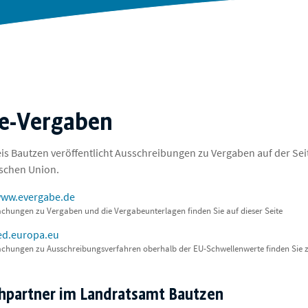
ne-Vergaben
is Bautzen veröffentlicht Ausschreibungen zu Vergaben auf der Sei
schen Union.
www.evergabe.de
hungen zu Vergaben und die Vergabeunterlagen finden Sie auf dieser Seite
ted.europa.eu
hungen zu Ausschreibungsverfahren oberhalb der EU-Schwellenwerte finden Sie z
hpartner im Landratsamt Bautzen