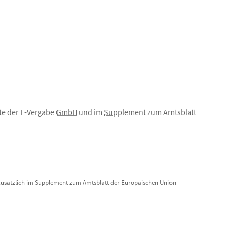
te der E-Vergabe
GmbH
und im
Supplement
zum Amtsblatt
usätzlich im Supplement zum Amtsblatt der Europäischen Union