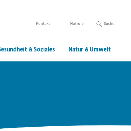
Kontakt
Notrufe
Suche
esundheit & Soziales
Natur & Umwelt