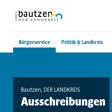
Bürgerservice
Politik & Landkreis
Bautzen, DER LANDKREIS
Ausschreibungen