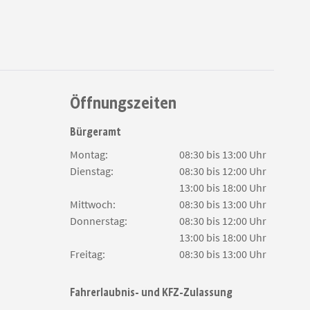
Öffnungszeiten
Bürgeramt
Montag:
08:30 bis 13:00 Uhr
Dienstag:
08:30 bis 12:00 Uhr
13:00 bis 18:00 Uhr
Mittwoch:
08:30 bis 13:00 Uhr
Donnerstag:
08:30 bis 12:00 Uhr
13:00 bis 18:00 Uhr
Freitag:
08:30 bis 13:00 Uhr
Fahrerlaubnis- und KFZ-Zulassung