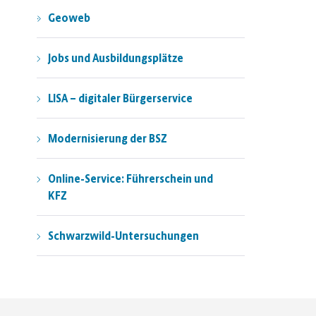
Geoweb
Jobs und Ausbildungsplätze
LISA – digitaler Bürgerservice
Modernisierung der BSZ
Online-Service: Führerschein und
KFZ
Schwarzwild-Untersuchungen