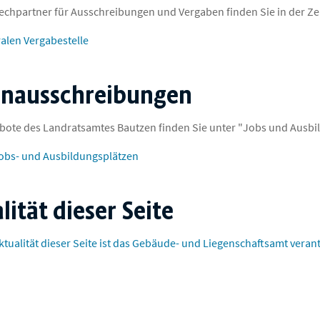
echpartner für Ausschreibungen und Vergaben finden Sie in der Zen
ralen Vergabestelle
enausschreibungen
bote des Landratsamtes Bautzen finden Sie unter "Jobs und Ausbi
obs- und Ausbildungsplätzen
lität dieser Seite
ktualität dieser Seite ist das Gebäude- und Liegenschaftsamt verant