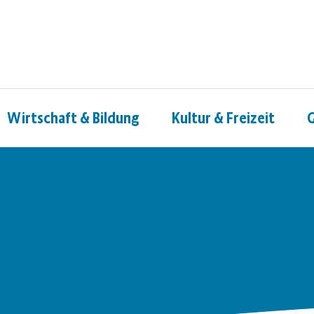
Wirtschaft & Bildung
Kultur & Freizeit
G