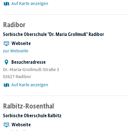
Auf Karte anzeigen
Radibor
Sorbische Oberschule "Dr. Maria Grollmuß" Radibor
Webseite
zur Webseite
Besucheradresse
Dr.-Maria-Grollmuß-Straße 3
02627 Radibor
Auf Karte anzeigen
Ralbitz-Rosenthal
Sorbische Oberschule Ralbitz
Webseite