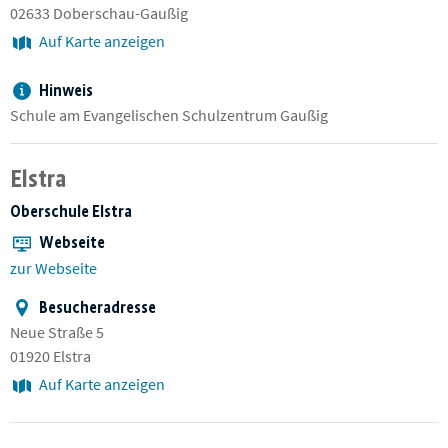
02633 Doberschau-Gaußig
Auf Karte anzeigen
Hinweis
Schule am Evangelischen Schulzentrum Gaußig
Elstra
Oberschule Elstra
Webseite
zur Webseite
Besucheradresse
Neue Straße 5
01920 Elstra
Auf Karte anzeigen