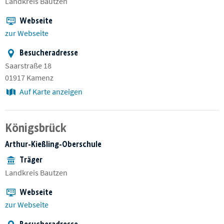
Landkreis Bautzen
Webseite
zur Webseite
Besucheradresse
Saarstraße 18
01917 Kamenz
Auf Karte anzeigen
Königsbrück
Arthur-Kießling-Oberschule
Träger
Landkreis Bautzen
Webseite
zur Webseite