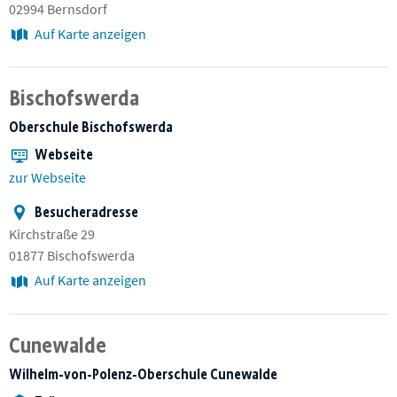
02994 Bernsdorf
Auf Karte anzeigen
Bischofswerda
Oberschule Bischofswerda
Webseite
zur Webseite
Besucheradresse
Kirchstraße 29
01877 Bischofswerda
Auf Karte anzeigen
Cunewalde
Wilhelm-von-Polenz-Oberschule Cunewalde