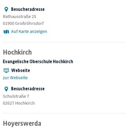
Besucheradresse
Rathausstraße 25
01900 Großröhrsdorf
Auf Karte anzeigen
Hochkirch
Evangelische Oberschule Hochkirch
Webseite
zur Webseite
Besucheradresse
Schulstraße 7
02627 Hochkirch
Hoyerswerda