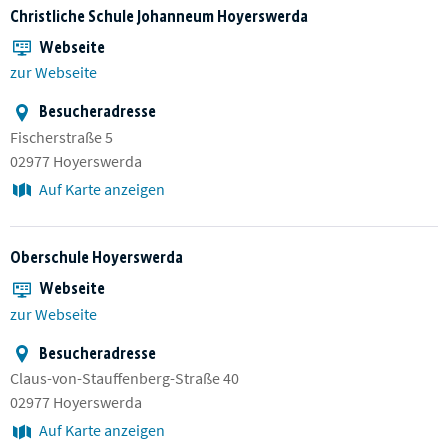
Christliche Schule Johanneum Hoyerswerda
Webseite
zur Webseite
Besucheradresse
Fischerstraße 5
02977 Hoyerswerda
Auf Karte anzeigen
Oberschule Hoyerswerda
Webseite
zur Webseite
Besucheradresse
Claus-von-Stauffenberg-Straße 40
02977 Hoyerswerda
Auf Karte anzeigen