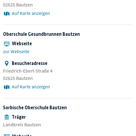
02625 Bautzen
Auf Karte anzeigen
Oberschule Gesundbrunnen Bautzen
Webseite
zur Webseite
Besucheradresse
Friedrich-Ebert-Straße 4
02625 Bautzen
Auf Karte anzeigen
Sorbische Oberschule Bautzen
Träger
Landkreis Bautzen