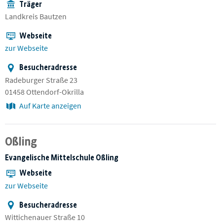
Träger
Landkreis Bautzen
Webseite
zur Webseite
Besucheradresse
Radeburger Straße 23
01458 Ottendorf-Okrilla
Auf Karte anzeigen
Oßling
Evangelische Mittelschule Oßling
Webseite
zur Webseite
Besucheradresse
Wittichenauer Straße 10