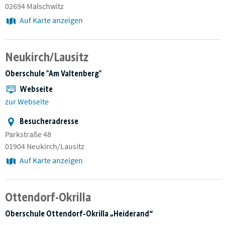
02694 Malschwitz
Auf Karte anzeigen
Neukirch/Lausitz
Oberschule "Am Valtenberg"
Webseite
zur Webseite
Besucheradresse
Parkstraße 48
01904 Neukirch/Lausitz
Auf Karte anzeigen
Ottendorf-Okrilla
Oberschule Ottendorf-Okrilla „Heiderand“