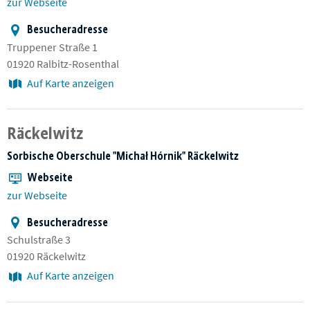
zur Webseite
Besucheradresse
Truppener Straße 1
01920 Ralbitz-Rosenthal
Auf Karte anzeigen
Räckelwitz
Sorbische Oberschule "Michał Hórnik" Räckelwitz
Webseite
zur Webseite
Besucheradresse
Schulstraße 3
01920 Räckelwitz
Auf Karte anzeigen