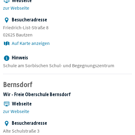
Webseite
zur Webseite
Besucheradresse
Friedrich-List-Straße 8
02625 Bautzen
Auf Karte anzeigen
Hinweis
Schule am Sorbischen Schul- und Begegnungszentrum
Bernsdorf
Wir - Freie Oberschule Bernsdorf
Webseite
zur Webseite
Besucheradresse
Alte Schulstraße 3