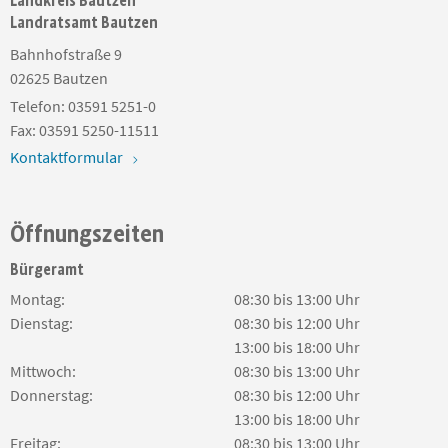
Landkreis Bautzen
Landratsamt Bautzen
Bahnhofstraße 9
02625
Bautzen
Telefon:
03591 5251-0
Fax:
03591 5250-11511
Kontaktformular
Öffnungszeiten
Bürgeramt
Montag:
08:30 bis 13:00 Uhr
Dienstag:
08:30 bis 12:00 Uhr
13:00 bis 18:00 Uhr
Mittwoch:
08:30 bis 13:00 Uhr
Donnerstag:
08:30 bis 12:00 Uhr
13:00 bis 18:00 Uhr
Freitag:
08:30 bis 13:00 Uhr