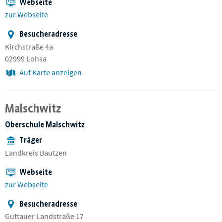
Webseite
zur Webseite
Besucheradresse
Kirchstraße 4a
02999 Lohsa
Auf Karte anzeigen
Malschwitz
Oberschule Malschwitz
Träger
Landkreis Bautzen
Webseite
zur Webseite
Besucheradresse
Guttauer Landstraße 17