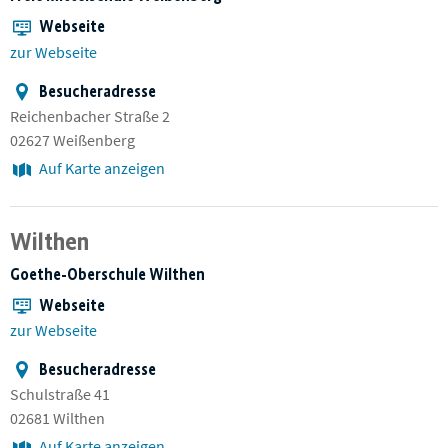
Webseite
zur Webseite
Besucheradresse
Reichenbacher Straße 2
02627 Weißenberg
Auf Karte anzeigen
Wilthen
Goethe-Oberschule Wilthen
Webseite
zur Webseite
Besucheradresse
Schulstraße 41
02681 Wilthen
Auf Karte anzeigen