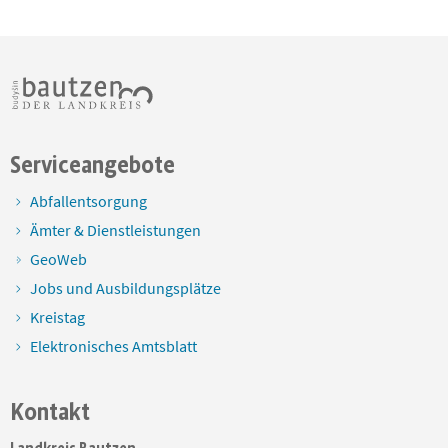
Serviceangebote
Abfallentsorgung
Ämter & Dienstleistungen
GeoWeb
Jobs und Ausbildungsplätze
Kreistag
Elektronisches Amtsblatt
Kontakt