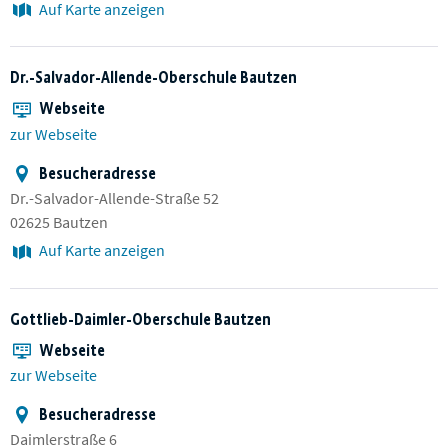
Auf Karte anzeigen
Dr.-Salvador-Allende-Oberschule Bautzen
Webseite
zur Webseite
Besucheradresse
Dr.-Salvador-Allende-Straße 52
02625 Bautzen
Auf Karte anzeigen
Gottlieb-Daimler-Oberschule Bautzen
Webseite
zur Webseite
Besucheradresse
Daimlerstraße 6