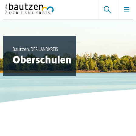
Bautzen, DER LANDKREIS
Oberschulen