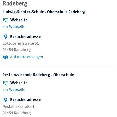
Radeberg
Ludwig-Richter-Schule - Oberschule Radeberg
Webseite
zur Webseite
Besucheradresse
Lotzdorfer Straße 51
01454 Radeberg
Auf Karte anzeigen
Pestalozzischule Radeberg - Oberschule
Webseite
zur Webseite
Besucheradresse
Pestalozzistraße 1
01454 Radeberg