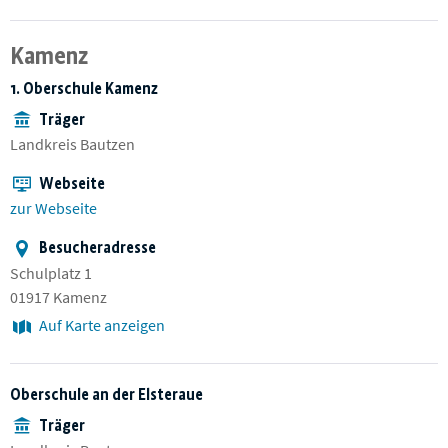
Kamenz
1. Oberschule Kamenz
Träger
Landkreis Bautzen
Webseite
zur Webseite
Besucheradresse
Schulplatz 1
01917 Kamenz
Auf Karte anzeigen
Oberschule an der Elsteraue
Träger