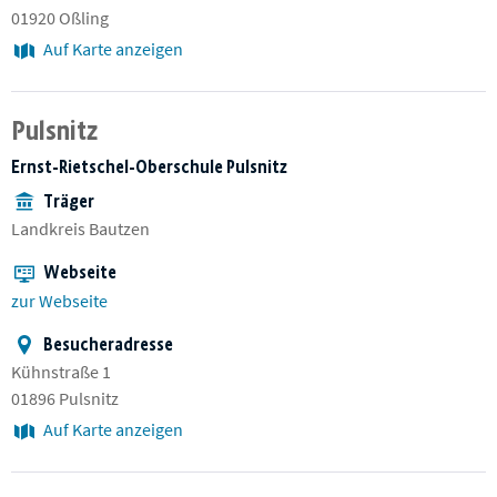
01920 Oßling
Auf Karte anzeigen
Pulsnitz
Ernst-Rietschel-Oberschule Pulsnitz
Träger
Landkreis Bautzen
Webseite
zur Webseite
Besucheradresse
Kühnstraße 1
01896 Pulsnitz
Auf Karte anzeigen