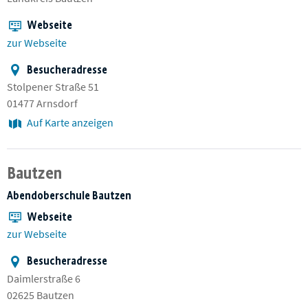
Webseite
zur Webseite
Besucheradresse
Stolpener Straße 51
01477 Arnsdorf
Auf Karte anzeigen
Bautzen
Abendoberschule Bautzen
Webseite
zur Webseite
Besucheradresse
Daimlerstraße 6
02625 Bautzen