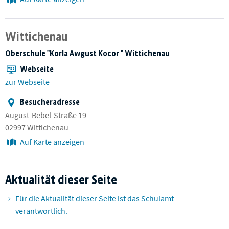
Wittichenau
Oberschule "Korla Awgust Kocor " Wittichenau
Webseite
zur Webseite
Besucheradresse
August-Bebel-Straße 19
02997 Wittichenau
Auf Karte anzeigen
Aktualität dieser Seite
Für die Aktualität dieser Seite ist das Schulamt
verantwortlich.