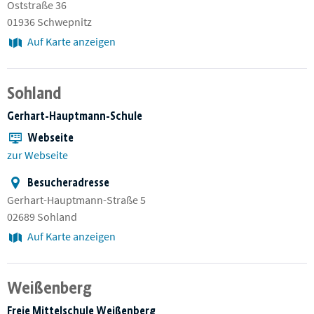
Oststraße 36
01936 Schwepnitz
Auf Karte anzeigen
Sohland
Gerhart-Hauptmann-Schule
Webseite
zur Webseite
Besucheradresse
Gerhart-Hauptmann-Straße 5
02689 Sohland
Auf Karte anzeigen
Weißenberg
Freie Mittelschule Weißenberg