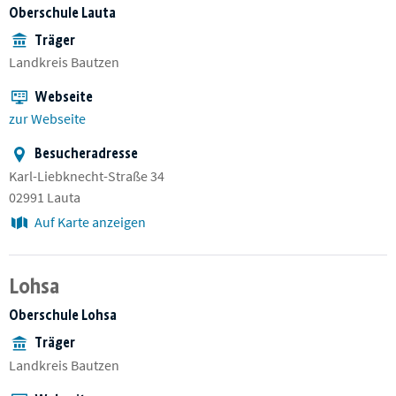
Oberschule Lauta
Träger
Landkreis Bautzen
Webseite
zur Webseite
Besucheradresse
Karl-Liebknecht-Straße 34
02991 Lauta
Auf Karte anzeigen
Lohsa
Oberschule Lohsa
Träger
Landkreis Bautzen