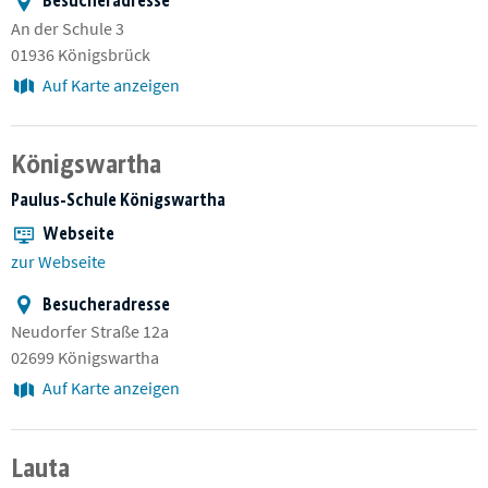
Besucheradresse
An der Schule 3
01936 Königsbrück
Auf Karte anzeigen
Königswartha
Paulus-Schule Königswartha
Webseite
zur Webseite
Besucheradresse
Neudorfer Straße 12a
02699 Königswartha
Auf Karte anzeigen
Lauta