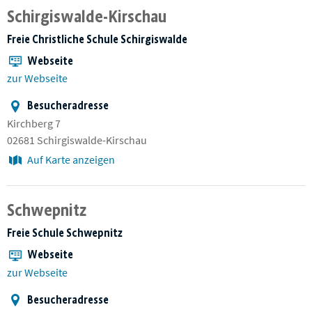
Schirgiswalde-Kirschau
Freie Christliche Schule Schirgiswalde
Webseite
zur Webseite
Besucheradresse
Kirchberg 7
02681 Schirgiswalde-Kirschau
Auf Karte anzeigen
Schwepnitz
Freie Schule Schwepnitz
Webseite
zur Webseite
Besucheradresse