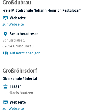
Großdubrau
Freie Mittelschule "Johann Heinrich Pestalozzi"
Webseite
zur Webseite
Besucheradresse
Schulstraße 1
02694 Großdubrau
Auf Karte anzeigen
Großröhrsdorf
Oberschule Rödertal
Träger
Landkreis Bautzen
Webseite
zur Webseite