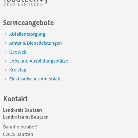
Serviceangebote
Abfallentsorgung
Ämter & Dienstleistungen
GeoWeb
Jobs und Ausbildungsplätze
Kreistag
Elektronisches Amtsblatt
Kontakt
Landkreis Bautzen
Landratsamt Bautzen
Bahnhofstraße 9
02625
Bautzen