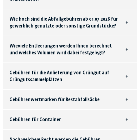
Wie hoch sind die Abfallgebühren ab 01.07.2026 für
gewerblich genutzte oder sonstige Grundstücke?
Wieviele Entleerungen werden Ihnen berechnet
und welches Volumen wird dabei festgelegt?
Gebühren für die Anlieferung von Grüngut auf
Grüngutssammelplätzen
Gebührenwertmarken für Restabfallsäcke
Gebühren für Container
Nach welchem Recht werden die Gebühren