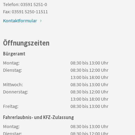
Telefon:
03591 5251-0
Fax:
03591 5250-11511
Kontaktformular
Öffnungszeiten
Bürgeramt
Montag:
08:30 bis 13:00 Uhr
Dienstag:
08:30 bis 12:00 Uhr
13:00 bis 18:00 Uhr
Mittwoch:
08:30 bis 13:00 Uhr
Donnerstag:
08:30 bis 12:00 Uhr
13:00 bis 18:00 Uhr
Freitag:
08:30 bis 13:00 Uhr
Fahrerlaubnis- und KFZ-Zulassung
Montag:
08:30 bis 13:00 Uhr
Dienstag:
08:30 bis 12:00 Uhr