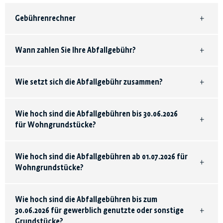
Gebührenrechner
Wann zahlen Sie Ihre Abfallgebühr?
Wie setzt sich die Abfallgebühr zusammen?
Wie hoch sind die Abfallgebühren bis 30.06.2026
für Wohngrundstücke?
Wie hoch sind die Abfallgebühren ab 01.07.2026 für
Wohngrundstücke?
Wie hoch sind die Abfallgebühren bis zum
30.06.2026 für gewerblich genutzte oder sonstige
Grundstücke?