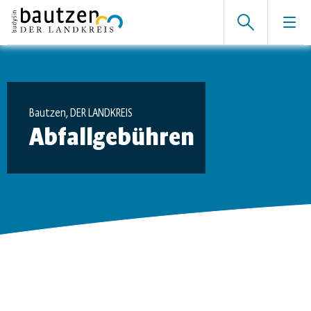
Bautzen, DER LANDKREIS
Abfallgebühren