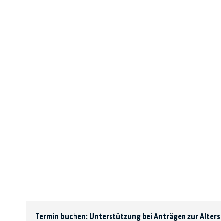
Termin buchen: Unterstützung bei Anträgen zur Alter