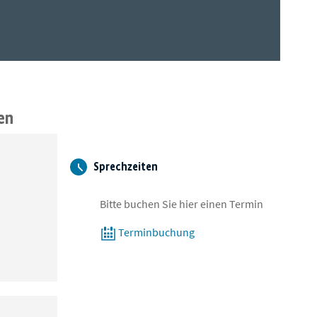
en
Sprechzeiten
Bitte buchen Sie hier einen Termin
Terminbuchung