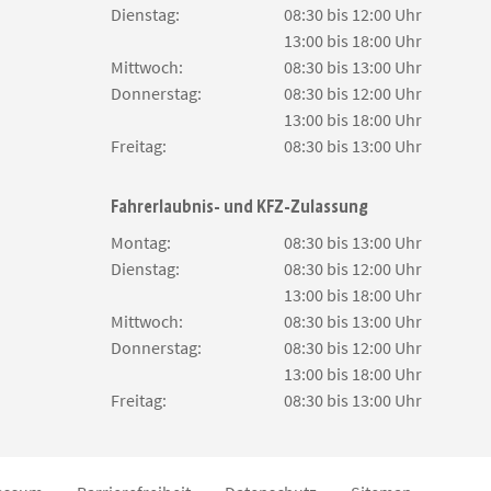
Dienstag:
08:30 bis 12:00 Uhr
13:00 bis 18:00 Uhr
Mittwoch:
08:30 bis 13:00 Uhr
Donnerstag:
08:30 bis 12:00 Uhr
13:00 bis 18:00 Uhr
Freitag:
08:30 bis 13:00 Uhr
Fahrerlaubnis- und KFZ-Zulassung
Montag:
08:30 bis 13:00 Uhr
Dienstag:
08:30 bis 12:00 Uhr
13:00 bis 18:00 Uhr
Mittwoch:
08:30 bis 13:00 Uhr
Donnerstag:
08:30 bis 12:00 Uhr
13:00 bis 18:00 Uhr
Freitag:
08:30 bis 13:00 Uhr