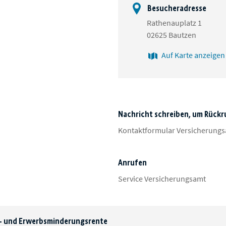
Besucheradresse
Rathenauplatz 1
02625 Bautzen
Auf Karte anzeigen
Nachricht schreiben, um Rückr
Kontaktformular Versicherung
Anrufen
Service Versicherungsamt
s- und Erwerbsminderungsrente