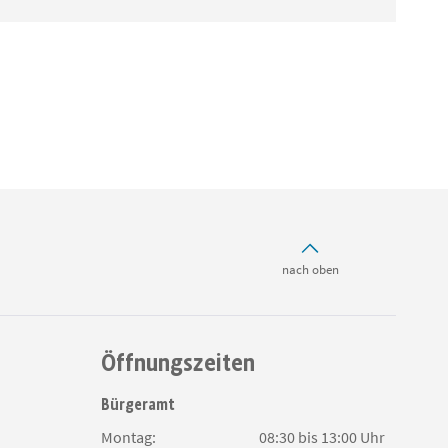
nach oben
Öffnungszeiten
Bürgeramt
Montag:
08:30 bis 13:00 Uhr