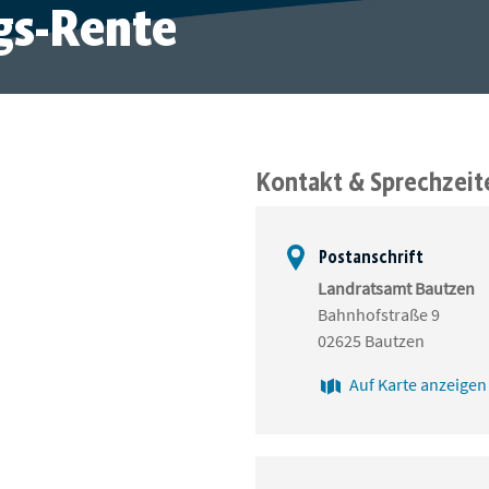
gs-Rente
Kontakt & Sprechzeit
Postanschrift
Landratsamt Bautzen
Bahnhofstraße 9
02625 Bautzen
Auf Karte anzeigen