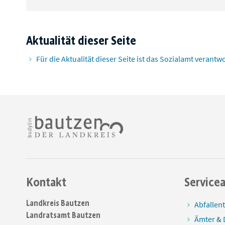
Aktualität dieser Seite
Für die Aktualität dieser Seite ist das Sozialamt verantwo
Kontakt
Service
Landkreis Bautzen
Abfallen
Landratsamt Bautzen
Ämter & 