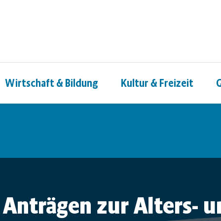
Wirtschaft & Bildung
Kultur & Freizeit
G
 Anträgen zur Alters- u