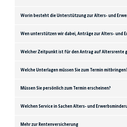
Worin besteht die Unterstützung zur Alters- und Erw
Wen unterstützen wir dabei, Anträge zur Alters- und 
Welcher Zeitpunkt ist für den Antrag auf Altersrente 
Welche Unterlagen müssen Sie zum Termin mitbringen
Müssen Sie persönlich zum Termin erscheinen?
Welchen Service in Sachen Alters- und Erwerbsminder
Mehr zur Rentenversicherung