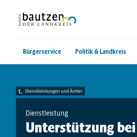
Bürgerservice
Politik & Landkreis
Dienstleistungen und Ämter
Dienstleistung
Unterstützung bei