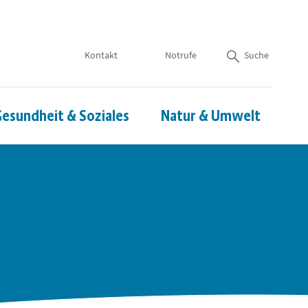
Kontakt
Notrufe
Suche
esundheit & Soziales
Natur & Umwelt