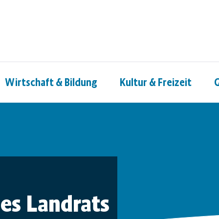
Wirtschaft & Bildung
Kultur & Freizeit
G
es Landrats