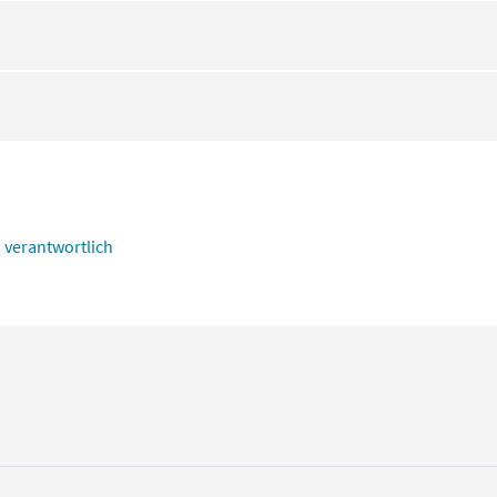
s verantwortlich