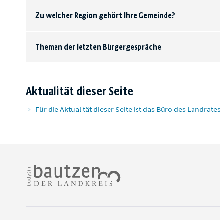
Zu welcher Region gehört Ihre Gemeinde?
Themen der letzten Bürgergespräche
Aktualität dieser Seite
Für die Aktualität dieser Seite ist das Büro des Landrate