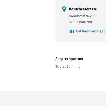
Besucheradresse
Bahnhofstraße 9
02625 Bautzen
Auf Karte anzeigen
Ansprechpartner
Tobias Schilling