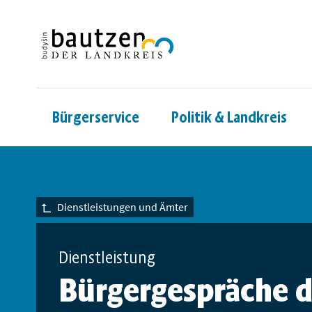
Bürgerservice
Politik & Landkreis
Dienstleistungen und Ämter
Dienstleistung
Bürgergespräche d