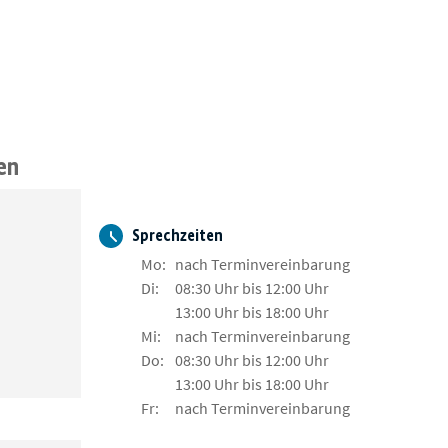
en
Sprechzeiten
Mo:
nach Terminvereinbarung
Di:
08:30 Uhr bis 12:00 Uhr
13:00 Uhr bis 18:00 Uhr
Mi:
nach Terminvereinbarung
Do:
08:30 Uhr bis 12:00 Uhr
13:00 Uhr bis 18:00 Uhr
Fr:
nach Terminvereinbarung