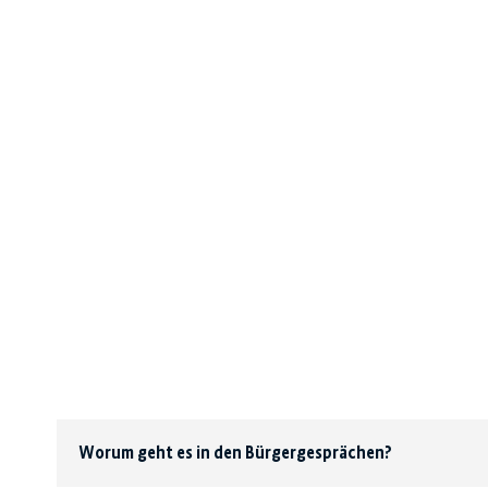
Worum geht es in den Bürgergesprächen?