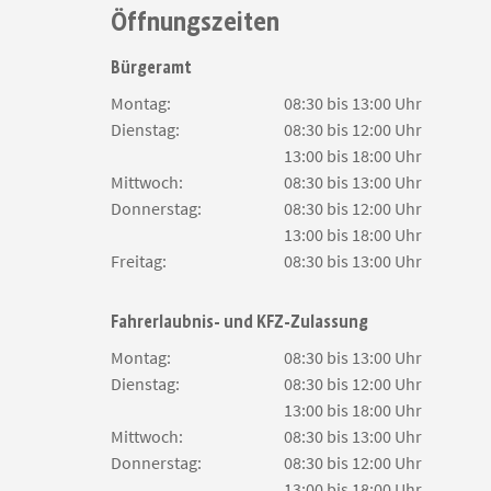
Öffnungszeiten
Bürgeramt
Montag:
08:30 bis 13:00 Uhr
Dienstag:
08:30 bis 12:00 Uhr
13:00 bis 18:00 Uhr
Mittwoch:
08:30 bis 13:00 Uhr
Donnerstag:
08:30 bis 12:00 Uhr
13:00 bis 18:00 Uhr
Freitag:
08:30 bis 13:00 Uhr
Fahrerlaubnis- und KFZ-Zulassung
Montag:
08:30 bis 13:00 Uhr
Dienstag:
08:30 bis 12:00 Uhr
13:00 bis 18:00 Uhr
Mittwoch:
08:30 bis 13:00 Uhr
Donnerstag:
08:30 bis 12:00 Uhr
13:00 bis 18:00 Uhr