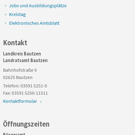
Jobs und Ausbildungsplätze
Kreistag
Elektronisches Amtsblatt
Kontakt
Landkreis Bautzen
Landratsamt Bautzen
Bahnhofstraße 9
02625
Bautzen
Telefon:
03591 5251-0
Fax:
03591 5250-11511
Kontaktformular
Öffnungszeiten
Bürgeramt