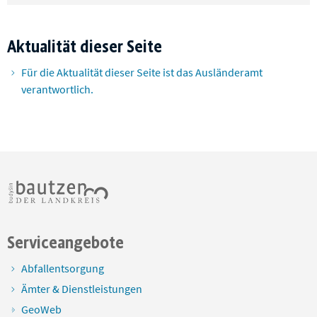
Aktualität dieser Seite
Für die Aktualität dieser Seite ist das Ausländeramt
verantwortlich.
Serviceangebote
Abfallentsorgung
Ämter & Dienstleistungen
GeoWeb