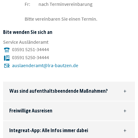
Fr:
nach Terminvereinbarung
Bitte vereinbaren Sie einen Termin.
Bite wenden Sie sich an
Service Ausländeramt
03591 5251-34444
03591 5250-34444
auslaenderamt@lra-bautzen.de
Was sind aufenthaltsbeendende Maßnahmen?
Freiwillige Ausreisen
Integreat-App: Alle Infos immer dabei