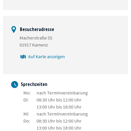
Besucheradresse
Macherstraße 55
01917 Kamenz
Auf Karte anzeigen
Sprechzeiten
Mo:
nach Terminvereinbarung
Di:
08:30 Uhr bis 12:00 Uhr
13:00 Uhr bis 18:00 Uhr
Mi:
nach Terminvereinbarung
Do:
08:30 Uhr bis 12:00 Uhr
13:00 Uhr bis 18:00 Uhr