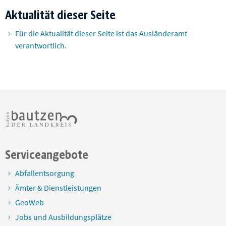
Aktualität dieser Seite
Für die Aktualität dieser Seite ist das Ausländeramt
verantwortlich.
Serviceangebote
Abfallentsorgung
Ämter & Dienstleistungen
GeoWeb
Jobs und Ausbildungsplätze