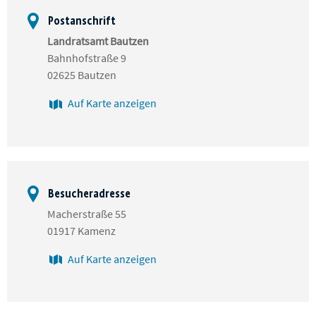
Postanschrift
Landratsamt Bautzen
Bahnhofstraße 9
02625 Bautzen
Auf Karte anzeigen
Besucheradresse
Macherstraße 55
01917 Kamenz
Auf Karte anzeigen