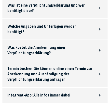
Was ist eine Verpflichtungserklärung und wer
benötigt diese?
Welche Angaben und Unterlagen werden
benötigt?
Was kostet die Anerkennung einer
Verpflichtungserklärung?
Termin buchen: Sie können online einen Termin zur
Anerkennung und Aushändigung der
Verpflichtungserklärung anfragen
Integreat-App: Alle Infos immer dabei