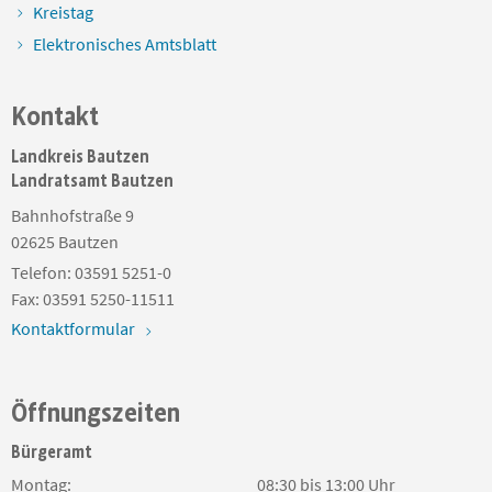
Kreistag
Elektronisches Amtsblatt
Kontakt
Landkreis Bautzen
Landratsamt Bautzen
Bahnhofstraße 9
02625
Bautzen
Telefon:
03591 5251-0
Fax:
03591 5250-11511
Kontaktformular
Öffnungszeiten
Bürgeramt
Montag:
08:30 bis 13:00 Uhr