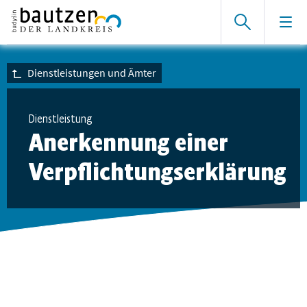
Dienstleistungen und Ämter
Dienstleistung
Anerkennung einer
Verpflichtungserklärung