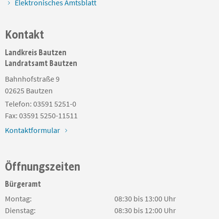
Elektronisches Amtsblatt
Kontakt
Landkreis Bautzen
Landratsamt Bautzen
Bahnhofstraße 9
02625
Bautzen
Telefon:
03591 5251-0
Fax:
03591 5250-11511
Kontaktformular
Öffnungszeiten
Bürgeramt
Montag:
08:30 bis 13:00 Uhr
Dienstag:
08:30 bis 12:00 Uhr