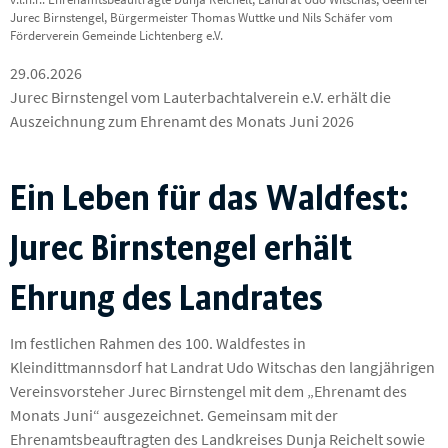
Jurec Birnstengel, Bürgermeister Thomas Wuttke und Nils Schäfer vom
Förderverein Gemeinde Lichtenberg e.V.
29.06.2026
Jurec Birnstengel vom Lauterbachtalverein e.V. erhält die
Auszeichnung zum Ehrenamt des Monats Juni 2026
Ein Leben für das Waldfest:
Jurec Birnstengel erhält
Ehrung des Landrates
Im festlichen Rahmen des 100. Waldfestes in
Kleindittmannsdorf hat Landrat Udo Witschas den langjährigen
Vereinsvorsteher Jurec Birnstengel mit dem „Ehrenamt des
Monats Juni“ ausgezeichnet. Gemeinsam mit der
Ehrenamtsbeauftragten des Landkreises Dunja Reichelt sowie