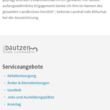
außergewöhnliche Engagement danke ich ihm im Namen des
gesamten Landkreises herzlich“, betonte Landrat Udo Witschas
bei der Auszeichnung.
Serviceangebote
Abfallentsorgung
Ämter & Dienstleistungen
GeoWeb
Jobs und Ausbildungsplätze
Kreistag