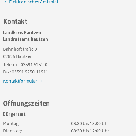
Elektronisches Amtsblatt
Kontakt
Landkreis Bautzen
Landratsamt Bautzen
Bahnhofstraße 9
02625
Bautzen
Telefon:
03591 5251-0
Fax:
03591 5250-11511
Kontaktformular
Öffnungszeiten
Bürgeramt
Montag:
08:30 bis 13:00 Uhr
Dienstag:
08:30 bis 12:00 Uhr