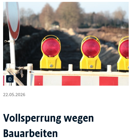
22.05.2026
Vollsperrung wegen
Bauarbeiten