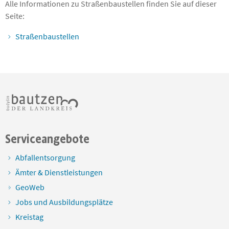
Alle Informationen zu Straßenbaustellen finden Sie auf dieser
Seite:
Straßenbaustellen
Serviceangebote
Abfallentsorgung
Ämter & Dienstleistungen
GeoWeb
Jobs und Ausbildungsplätze
Kreistag