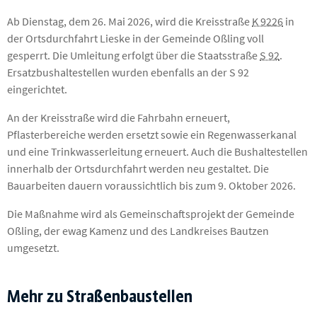
Ab Dienstag, dem 26. Mai 2026, wird die Kreisstraße
K 9226
in
der Ortsdurchfahrt Lieske in der Gemeinde Oßling voll
gesperrt. Die Umleitung erfolgt über die Staatsstraße
S 92
.
Ersatzbushaltestellen wurden ebenfalls an der S 92
eingerichtet.
An der Kreisstraße wird die Fahrbahn erneuert,
Pflasterbereiche werden ersetzt sowie ein Regenwasserkanal
und eine Trinkwasserleitung erneuert. Auch die Bushaltestellen
innerhalb der Ortsdurchfahrt werden neu gestaltet. Die
Bauarbeiten dauern voraussichtlich bis zum 9. Oktober 2026.
Die Maßnahme wird als Gemeinschaftsprojekt der Gemeinde
Oßling, der ewag Kamenz und des Landkreises Bautzen
umgesetzt.
Mehr zu Straßenbaustellen