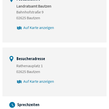
Landratsamt Bautzen
Bahnhofstraße 9
02625 Bautzen
Auf Karte anzeigen
Besucheradresse
Rathenauplatz 1
02625 Bautzen
Auf Karte anzeigen
Sprechzeiten