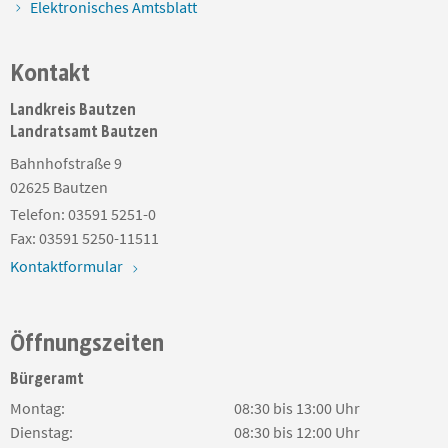
Elektronisches Amtsblatt
Kontakt
Landkreis Bautzen
Landratsamt Bautzen
Bahnhofstraße 9
02625
Bautzen
Telefon:
03591 5251-0
Fax:
03591 5250-11511
Kontaktformular
Öffnungszeiten
Bürgeramt
Montag:
08:30 bis 13:00 Uhr
Dienstag:
08:30 bis 12:00 Uhr