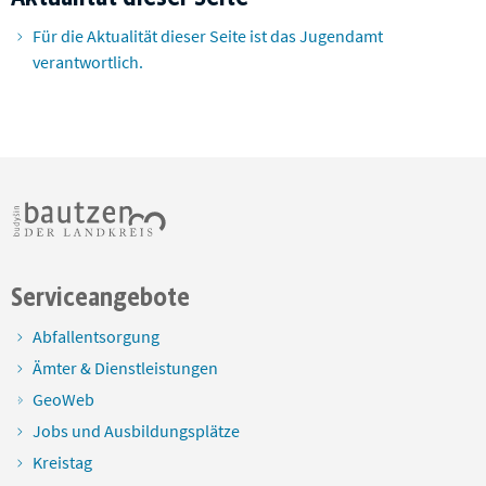
Für die Aktualität dieser Seite ist das Jugendamt
verantwortlich.
Serviceangebote
Abfallentsorgung
Ämter & Dienstleistungen
GeoWeb
Jobs und Ausbildungsplätze
Kreistag