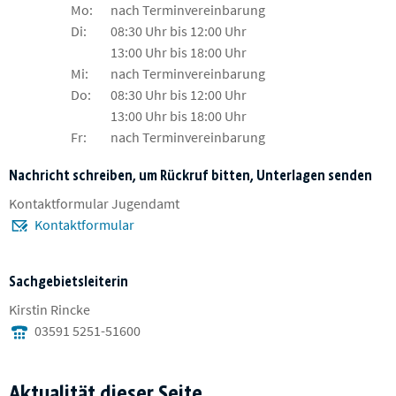
Mo:
nach Terminvereinbarung
Di:
08:30 Uhr bis 12:00 Uhr
13:00 Uhr bis 18:00 Uhr
Mi:
nach Terminvereinbarung
Do:
08:30 Uhr bis 12:00 Uhr
13:00 Uhr bis 18:00 Uhr
Fr:
nach Terminvereinbarung
Nachricht schreiben, um Rückruf bitten, Unterlagen senden
Kontaktformular Jugendamt
Kontaktformular
Sachgebietsleiterin
Kirstin Rincke
03591 5251-51600
Aktualität dieser Seite