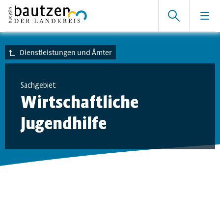
Dienstleistungen und Ämter
Sachgebiet
Wirtschaftliche
Jugendhilfe