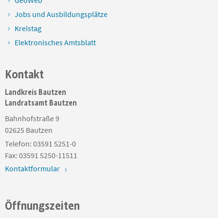
GeoWeb
Jobs und Ausbildungsplätze
Kreistag
Elektronisches Amtsblatt
Kontakt
Landkreis Bautzen
Landratsamt Bautzen
Bahnhofstraße 9
02625
Bautzen
Telefon:
03591 5251-0
Fax:
03591 5250-11511
Kontaktformular
Öffnungszeiten