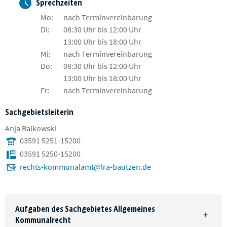
Sprechzeiten
Mo:
nach Terminvereinbarung
Di:
08:30 Uhr bis 12:00 Uhr
13:00 Uhr bis 18:00 Uhr
Mi:
nach Terminvereinbarung
Do:
08:30 Uhr bis 12:00 Uhr
13:00 Uhr bis 18:00 Uhr
Fr:
nach Terminvereinbarung
Sachgebietsleiterin
Anja Balkowski
03591 5251-15200
03591 5250-15200
rechts-kommunalamt@lra-bautzen.de
Aufgaben des Sachgebietes Allgemeines
Kommunalrecht