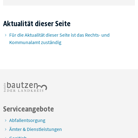
Aktualität dieser Seite
Für die Aktualität dieser Seite ist das Rechts- und
Kommunalamt zuständig
Serviceangebote
Abfallentsorgung
Ämter & Dienstleistungen