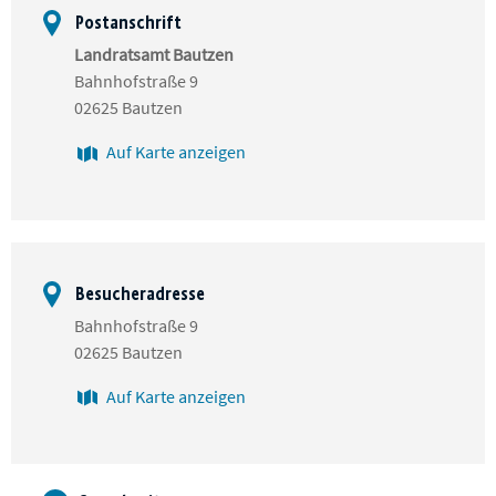
Postanschrift
Landratsamt Bautzen
Bahnhofstraße 9
02625 Bautzen
Auf Karte anzeigen
Besucheradresse
Bahnhofstraße 9
02625 Bautzen
Auf Karte anzeigen