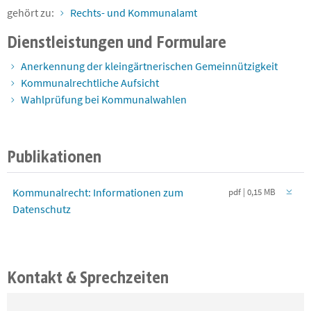
gehört zu:
Rechts- und Kommunalamt
Dienstleistungen und Formulare
Anerkennung der kleingärtnerischen Gemeinnützigkeit
Kommunalrechtliche Aufsicht
Wahlprüfung bei Kommunalwahlen
Publikationen
Kommunalrecht: Informationen zum
pdf | 0,15 MB
Datenschutz
Kontakt & Sprechzeiten