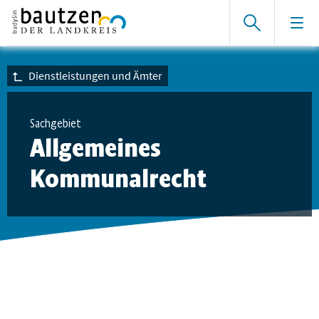
Dienstleistungen und Ämter
Sachgebiet
Allgemeines
Kommunalrecht