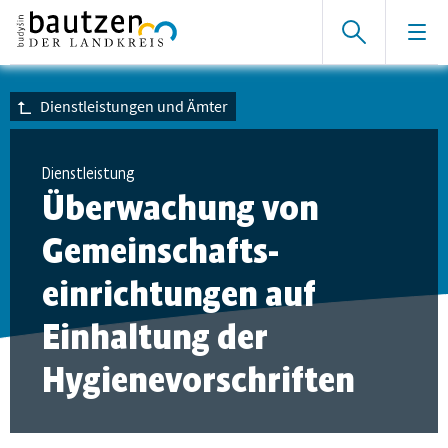
Dienstleistungen und Ämter
Dienstleistung
Überwachung von
Gemeinschafts­
einrichtungen auf
Einhaltung der
Hygienevorschriften