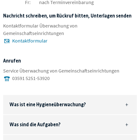
Fr:
nach Terminvereinbarung
Nachricht schreiben, um Rückruf bitten, Unterlagen senden
Kontaktformular Überwachung von
Gemeinschaftseinrichtungen
Kontaktformular
Anrufen
Service Überwachung von Gemeinschaftseinrichtungen
03591 5251-53920
Was ist eine Hygieneüberwachung?
Was sind die Aufgaben?