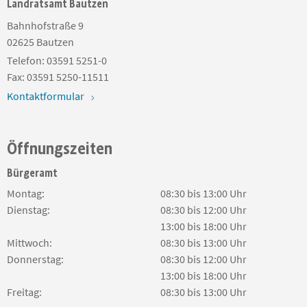
Landratsamt Bautzen
Bahnhofstraße 9
02625
Bautzen
Telefon:
03591 5251-0
Fax:
03591 5250-11511
Kontaktformular
Öffnungszeiten
Bürgeramt
Montag:
08:30 bis 13:00 Uhr
Dienstag:
08:30 bis 12:00 Uhr
13:00 bis 18:00 Uhr
Mittwoch:
08:30 bis 13:00 Uhr
Donnerstag:
08:30 bis 12:00 Uhr
13:00 bis 18:00 Uhr
Freitag:
08:30 bis 13:00 Uhr