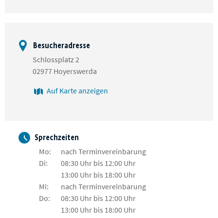
Besucheradresse
Schlossplatz 2
02977 Hoyerswerda
Auf Karte anzeigen
Sprechzeiten
Mo:
nach Terminvereinbarung
Di:
08:30 Uhr bis 12:00 Uhr
13:00 Uhr bis 18:00 Uhr
Mi:
nach Terminvereinbarung
Do:
08:30 Uhr bis 12:00 Uhr
13:00 Uhr bis 18:00 Uhr