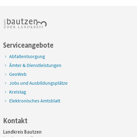
Serviceangebote
Abfallentsorgung
Ämter & Dienstleistungen
GeoWeb
Jobs und Ausbildungsplätze
Kreistag
Elektronisches Amtsblatt
Kontakt
Landkreis Bautzen