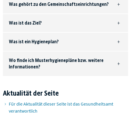
Was gehört zu den Gemeinschaftseinrichtungen?
Was ist das Ziel?
Was ist ein Hygieneplan?
Wo finde ich Musterhygienepläne bzw. weitere
Informationen?
Aktualität der Seite
Für die Aktualität dieser Seite ist das Gesundheitsamt
verantwortlich