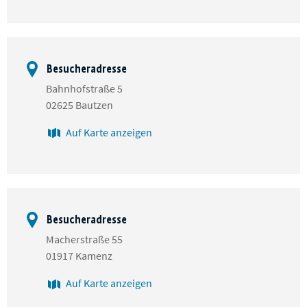
Besucheradresse
Bahnhofstraße 5
02625 Bautzen
Auf Karte anzeigen
Besucheradresse
Macherstraße 55
01917 Kamenz
Auf Karte anzeigen