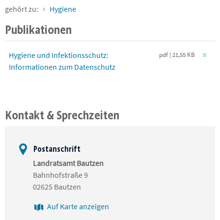
gehört zu:
Hygiene
Publikationen
Hygiene und Infektionsschutz:
pdf | 21,55 KB
Informationen zum Datenschutz
Kontakt & Sprechzeiten
Postanschrift
Landratsamt Bautzen
Bahnhofstraße 9
02625 Bautzen
Auf Karte anzeigen