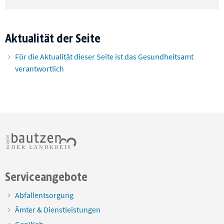
Aktualität der Seite
Für die Aktualität dieser Seite ist das Gesundheitsamt
verantwortlich
Serviceangebote
Abfallentsorgung
Ämter & Dienstleistungen
GeoWeb