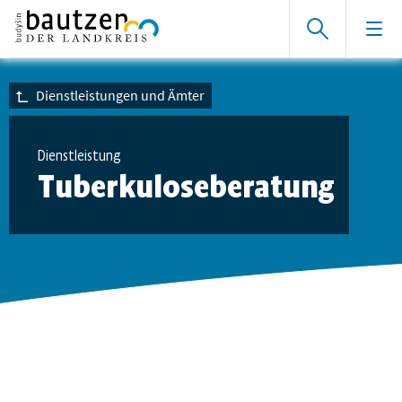
Dienstleistungen und Ämter
Dienstleistung
Tuberkuloseberatung