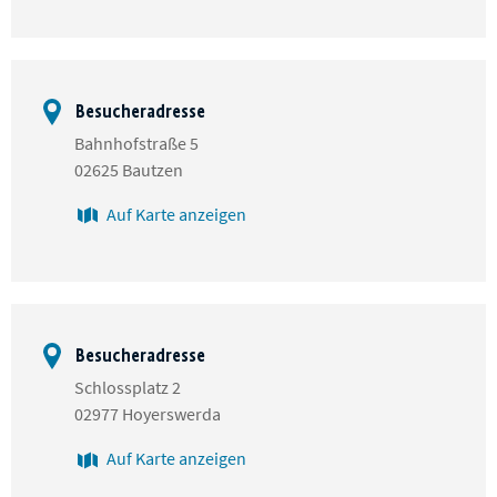
Besucheradresse
Bahnhofstraße 5
02625 Bautzen
Auf Karte anzeigen
Besucheradresse
Schlossplatz 2
02977 Hoyerswerda
Auf Karte anzeigen