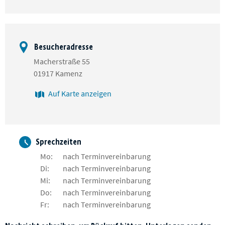
Besucheradresse
Macherstraße 55
01917 Kamenz
Auf Karte anzeigen
Sprechzeiten
Mo:
nach Terminvereinbarung
Di:
nach Terminvereinbarung
Mi:
nach Terminvereinbarung
Do:
nach Terminvereinbarung
Fr:
nach Terminvereinbarung