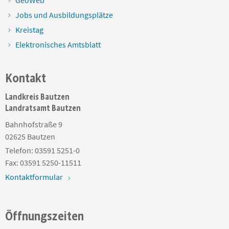
Jobs und Ausbildungsplätze
Kreistag
Elektronisches Amtsblatt
Kontakt
Landkreis Bautzen
Landratsamt Bautzen
Bahnhofstraße 9
02625
Bautzen
Telefon:
03591 5251-0
Fax:
03591 5250-11511
Kontaktformular
Öffnungszeiten