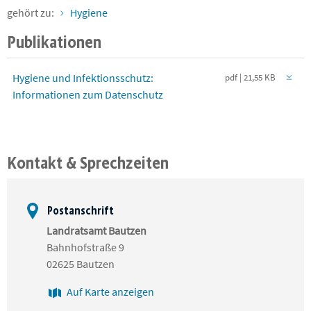
gehört zu:
Hygiene
Publikationen
Hygiene und Infektionsschutz:
pdf | 21,55 KB
Informationen zum Datenschutz
Kontakt & Sprechzeiten
Postanschrift
Landratsamt Bautzen
Bahnhofstraße 9
02625 Bautzen
Auf Karte anzeigen