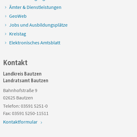
Ämter & Dienstleistungen
GeoWeb
Jobs und Ausbildungsplätze
Kreistag
Elektronisches Amtsblatt
Kontakt
Landkreis Bautzen
Landratsamt Bautzen
Bahnhofstraße 9
02625
Bautzen
Telefon:
03591 5251-0
Fax:
03591 5250-11511
Kontaktformular