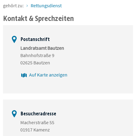
gehört zu:
Rettungsdienst
Kontakt & Sprechzeiten
Postanschrift
Landratsamt Bautzen
Bahnhofstraße 9
02625 Bautzen
Auf Karte anzeigen
Besucheradresse
Macherstraße 55
01917 Kamenz