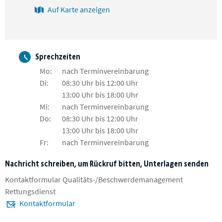
Auf Karte anzeigen
Sprechzeiten
Mo:
nach Terminvereinbarung
Di:
08:30 Uhr bis 12:00 Uhr
13:00 Uhr bis 18:00 Uhr
Mi:
nach Terminvereinbarung
Do:
08:30 Uhr bis 12:00 Uhr
13:00 Uhr bis 18:00 Uhr
Fr:
nach Terminvereinbarung
Nachricht schreiben, um Rückruf bitten, Unterlagen senden
Kontaktformular Qualitäts-/Beschwerdemanagement
Rettungsdienst
Kontaktformular