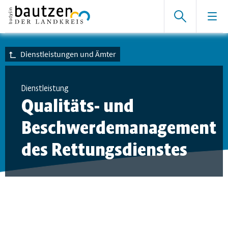
Dienstleistungen und Ämter
Dienstleistung
Qualitäts- und
Beschwerdemanagement
des Rettungsdienstes