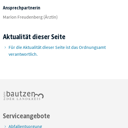
Ansprechpartnerin
Marion Freudenberg (Ärztin)
Aktualität dieser Seite
Für die Aktualität dieser Seite ist das Ordnungsamt
verantwortlich.
Serviceangebote
Abfallentsorgung