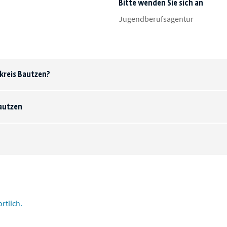
Bitte wenden Sie sich an
Jugendberufsagentur
kreis Bautzen?
Bautzen
rtlich.