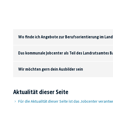
Wo finde ich Angebote zur Berufsorientierung im Land
Das kommunale Jobcenter als Teil des Landratsamtes 
Wir möchten gern dein Ausbilder sein
Aktualität dieser Seite
Für die Aktualität dieser Seite ist das Jobcenter verantwo