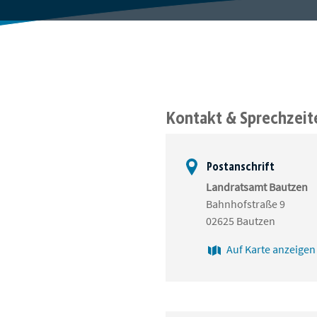
Kontakt & Sprechzeit
Postanschrift
Landratsamt Bautzen
Bahnhofstraße 9
02625 Bautzen
Auf Karte anzeigen