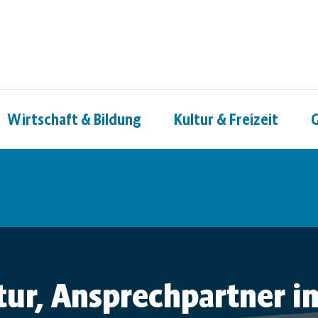
Wirtschaft & Bildung
Kultur & Freizeit
G
ur, Ansprechpartner i