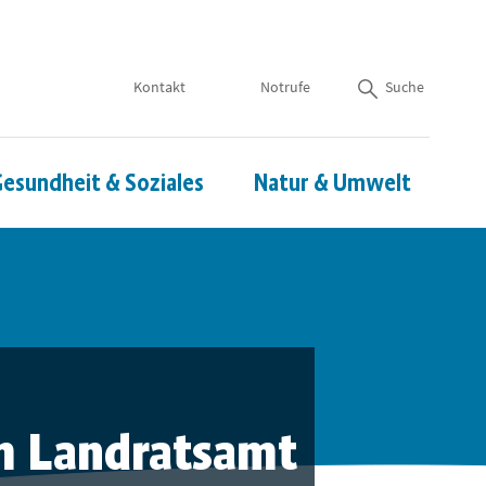
Kontakt
Notrufe
Suche
esundheit & Soziales
Natur & Umwelt
m Landratsamt