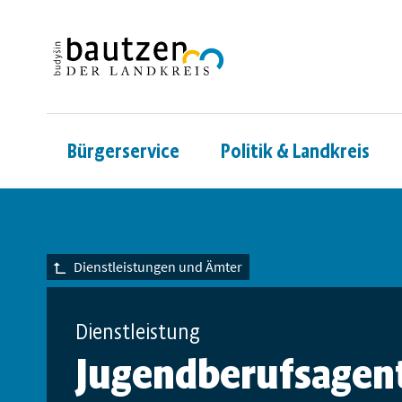
Bürgerservice
Politik & Landkreis
Dienstleistungen und Ämter
Dienstleistung
Jugendberufsagent