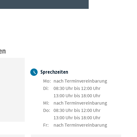
en
Sprechzeiten
Mo:
nach Terminvereinbarung
Di:
08:30 Uhr bis 12:00 Uhr
13:00 Uhr bis 18:00 Uhr
Mi:
nach Terminvereinbarung
Do:
08:30 Uhr bis 12:00 Uhr
13:00 Uhr bis 18:00 Uhr
Fr:
nach Terminvereinbarung