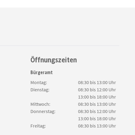
Öffnungszeiten
Bürgeramt
Montag:
08:30 bis 13:00 Uhr
Dienstag:
08:30 bis 12:00 Uhr
13:00 bis 18:00 Uhr
Mittwoch:
08:30 bis 13:00 Uhr
Donnerstag:
08:30 bis 12:00 Uhr
13:00 bis 18:00 Uhr
Freitag:
08:30 bis 13:00 Uhr