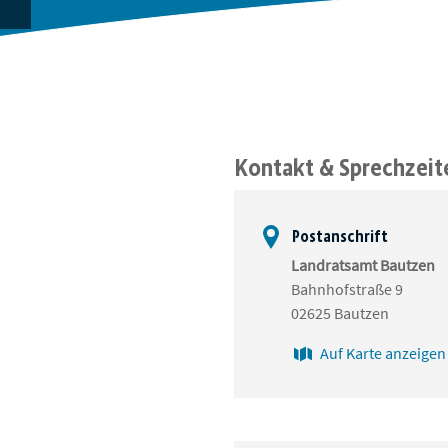
Kontakt & Sprechzeit
Postanschrift
Landratsamt Bautzen
Bahnhofstraße 9
02625 Bautzen
Auf Karte anzeigen