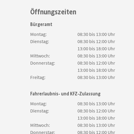
Öffnungszeiten
Bürgeramt
Montag:
08:30 bis 13:00 Uhr
Dienstag:
08:30 bis 12:00 Uhr
13:00 bis 18:00 Uhr
Mittwoch:
08:30 bis 13:00 Uhr
Donnerstag:
08:30 bis 12:00 Uhr
13:00 bis 18:00 Uhr
Freitag:
08:30 bis 13:00 Uhr
Fahrerlaubnis- und KFZ-Zulassung
Montag:
08:30 bis 13:00 Uhr
Dienstag:
08:30 bis 12:00 Uhr
13:00 bis 18:00 Uhr
Mittwoch:
08:30 bis 13:00 Uhr
Donnerstag:
08:30 bis 12:00 Uhr