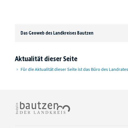
Das Geoweb des Landkreises Bautzen
Aktualität dieser Seite
Für die Aktualität dieser Seite ist das Büro des Landrate