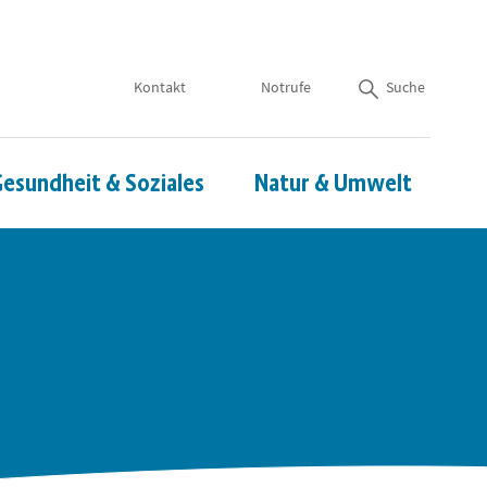
Kontakt
Notrufe
Suche
esundheit & Soziales
Natur & Umwelt