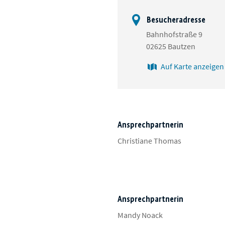
Besucheradresse
Bahnhofstraße 9
02625 Bautzen
Auf Karte anzeigen
Ansprechpartnerin
Christiane Thomas
Ansprechpartnerin
Mandy Noack