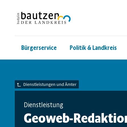
Bürgerservice
Politik & Landkreis
Dienstleistungen und Ämter
Dienstleistung
Geoweb-Redaktio