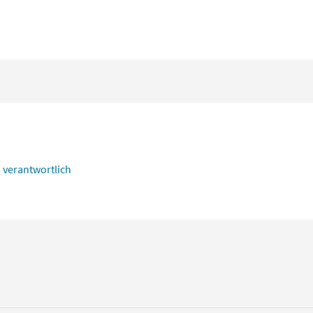
s verantwortlich