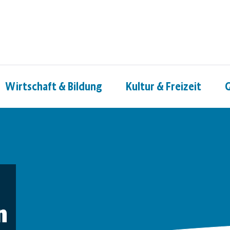
Wirtschaft & Bildung
Kultur & Freizeit
G
n