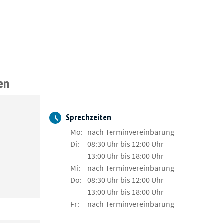
en
Sprechzeiten
Mo:
nach Terminvereinbarung
Di:
08:30 Uhr bis 12:00 Uhr
13:00 Uhr bis 18:00 Uhr
Mi:
nach Terminvereinbarung
Do:
08:30 Uhr bis 12:00 Uhr
13:00 Uhr bis 18:00 Uhr
Fr:
nach Terminvereinbarung