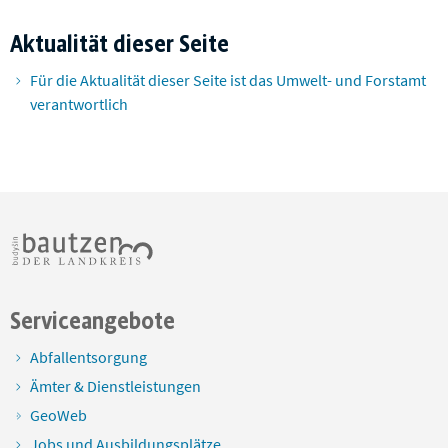
Aktualität dieser Seite
Für die Aktualität dieser Seite ist das Umwelt- und Forstamt
verantwortlich
Serviceangebote
Abfallentsorgung
Ämter & Dienstleistungen
GeoWeb
Jobs und Ausbildungsplätze