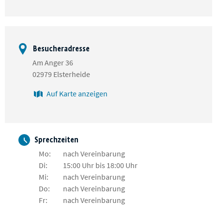
Besucheradresse
Am Anger 36
02979 Elsterheide
Auf Karte anzeigen
Sprechzeiten
Mo:
nach Vereinbarung
Di:
15:00 Uhr bis 18:00 Uhr
Mi:
nach Vereinbarung
Do:
nach Vereinbarung
Fr:
nach Vereinbarung