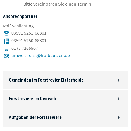
Bitte vereinbaren Sie einen Termin.
Ansprechpartner
Rolf Schlichting
03591 5251-68301
03591 5250-68301
0175 7265507
umwelt-forst@lra-bautzen.de
Gemeinden im Forstrevier Elsterheide
Forstreviere im Geoweb
Aufgaben der Forstreviere