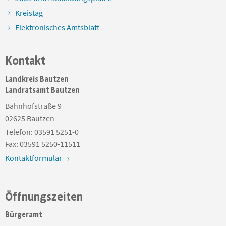
Kreistag
Elektronisches Amtsblatt
Kontakt
Landkreis Bautzen
Landratsamt Bautzen
Bahnhofstraße 9
02625
Bautzen
Telefon:
03591 5251-0
Fax:
03591 5250-11511
Kontaktformular
Öffnungszeiten
Bürgeramt