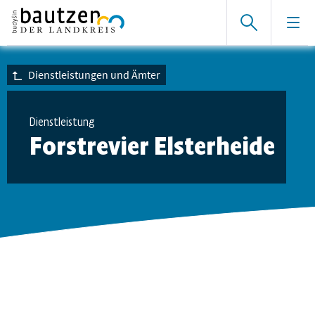
Dienstleistungen und Ämter
Dienstleistung
Forstrevier Elsterheide