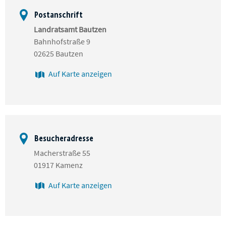
Postanschrift
Landratsamt Bautzen
Bahnhofstraße 9
02625 Bautzen
Auf Karte anzeigen
Besucheradresse
Macherstraße 55
01917 Kamenz
Auf Karte anzeigen