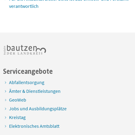
verantwortlich
Serviceangebote
Abfallentsorgung
Ämter & Dienstleistungen
GeoWeb
Jobs und Ausbildungsplätze
Kreistag
Elektronisches Amtsblatt