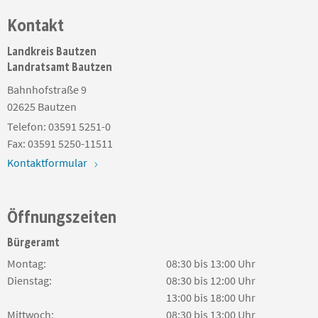
Kontakt
Landkreis Bautzen
Landratsamt Bautzen
Bahnhofstraße 9
02625
Bautzen
Telefon:
03591 5251-0
Fax:
03591 5250-11511
Kontaktformular
Öffnungszeiten
Bürgeramt
Montag:
08:30 bis 13:00 Uhr
Dienstag:
08:30 bis 12:00 Uhr
13:00 bis 18:00 Uhr
Mittwoch:
08:30 bis 13:00 Uhr