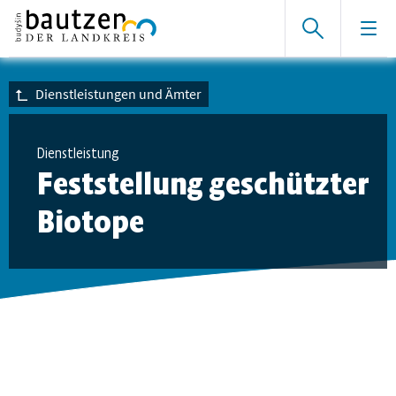
Dienstleistungen und Ämter
Dienstleistung
Feststellung geschützter
Biotope