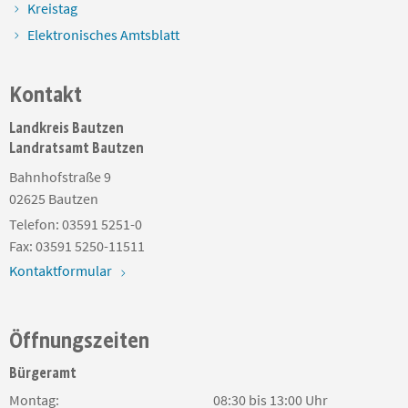
Kreistag
Elektronisches Amtsblatt
Kontakt
Landkreis Bautzen
Landratsamt Bautzen
Bahnhofstraße 9
02625
Bautzen
Telefon:
03591 5251-0
Fax:
03591 5250-11511
Kontaktformular
Öffnungszeiten
Bürgeramt
Montag:
08:30 bis 13:00 Uhr