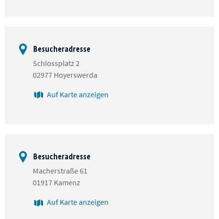
Besucheradresse
Schlossplatz 2
02977 Hoyerswerda
Auf Karte anzeigen
Besucheradresse
Macherstraße 61
01917 Kamenz
Auf Karte anzeigen