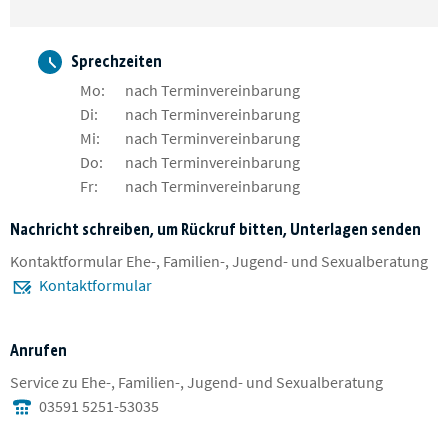
Sprechzeiten
Mo:
nach Terminvereinbarung
Di:
nach Terminvereinbarung
Mi:
nach Terminvereinbarung
Do:
nach Terminvereinbarung
Fr:
nach Terminvereinbarung
Nachricht schreiben, um Rückruf bitten, Unterlagen senden
Kontaktformular Ehe-, Familien-, Jugend- und Sexualberatung
Kontaktformular
Anrufen
Service zu Ehe-, Familien-, Jugend- und Sexualberatung
03591 5251-53035