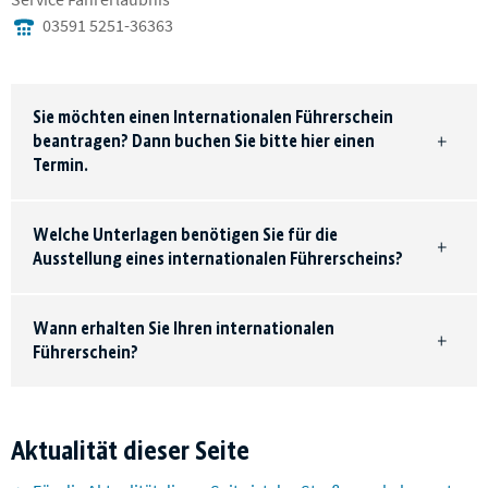
03591 5251-36363
Sie möchten einen Internationalen Führerschein
beantragen? Dann buchen Sie bitte hier einen
Termin.
Welche Unterlagen benötigen Sie für die
Ausstellung eines internationalen Führerscheins?
Wann erhalten Sie Ihren internationalen
Führerschein?
Aktualität dieser Seite