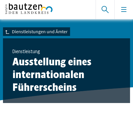
Dienstleistungen und Ämter
Dienstleistung
Ausstellung eines
internationalen
Führerscheins