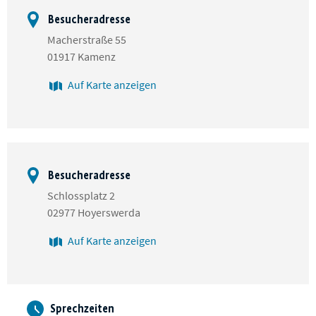
Besucheradresse
Macherstraße 55
01917 Kamenz
Auf Karte anzeigen
Besucheradresse
Schlossplatz 2
02977 Hoyerswerda
Auf Karte anzeigen
Sprechzeiten