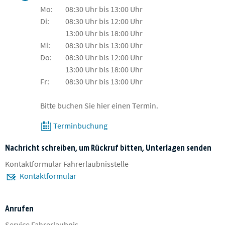
Mo:
08:30 Uhr bis 13:00 Uhr
Di:
08:30 Uhr bis 12:00 Uhr
13:00 Uhr bis 18:00 Uhr
Mi:
08:30 Uhr bis 13:00 Uhr
Do:
08:30 Uhr bis 12:00 Uhr
13:00 Uhr bis 18:00 Uhr
Fr:
08:30 Uhr bis 13:00 Uhr
Bitte buchen Sie hier einen Termin.
Terminbuchung
Nachricht schreiben, um Rückruf bitten, Unterlagen senden
Kontaktformular Fahrerlaubnisstelle
Kontaktformular
Anrufen
Service Fahrerlaubnis