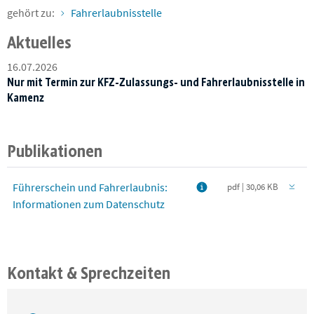
gehört zu:
Fahrerlaubnisstelle
Aktuelles
16.07.2026
Nur mit Termin zur KFZ-Zulassungs- und Fahrerlaubnisstelle in
Kamenz
Publikationen
Führerschein und Fahrerlaubnis:
pdf | 30,06 KB
Informationen zum Datenschutz
Kontakt & Sprechzeiten