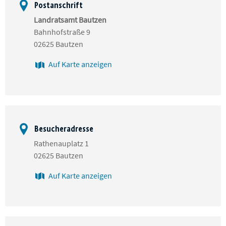
Postanschrift
Landratsamt Bautzen
Bahnhofstraße 9
02625 Bautzen
Auf Karte anzeigen
Besucheradresse
Rathenauplatz 1
02625 Bautzen
Auf Karte anzeigen