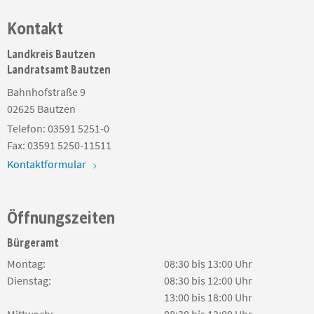
Kontakt
Landkreis Bautzen
Landratsamt Bautzen
Bahnhofstraße 9
02625
Bautzen
Telefon:
03591 5251-0
Fax:
03591 5250-11511
Kontaktformular
Öffnungszeiten
Bürgeramt
Montag:
08:30 bis 13:00 Uhr
Dienstag:
08:30 bis 12:00 Uhr
13:00 bis 18:00 Uhr