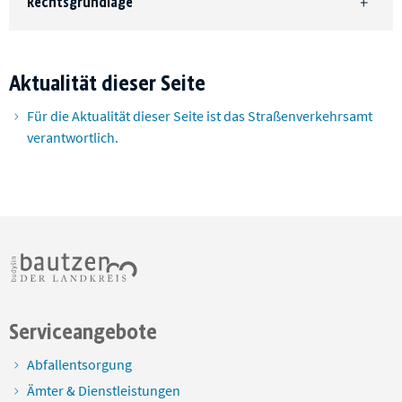
Rechtsgrundlage
Aktualität dieser Seite
Für die Aktualität dieser Seite ist das Straßenverkehrsamt
verantwortlich.
Serviceangebote
Abfallentsorgung
Ämter & Dienstleistungen