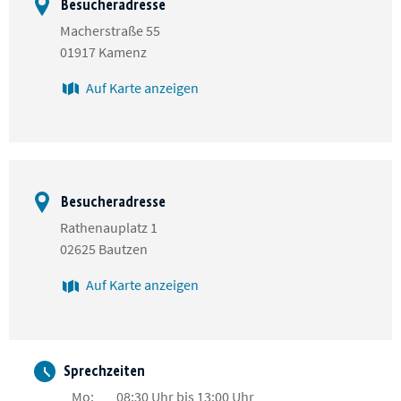
Besucheradresse
Macherstraße 55
01917 Kamenz
Auf Karte anzeigen
Besucheradresse
Rathenauplatz 1
02625 Bautzen
Auf Karte anzeigen
Sprechzeiten
Mo:
08:30 Uhr bis 13:00 Uhr