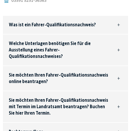
03591 5251-36363
Was ist ein Fahrer-Qualifikationsnachweis?
Welche Unterlagen benötigen Sie für die
Ausstellung eines Fahrer-
Qualifikationsnachweises?
Sie möchten Ihren Fahrer-Qualifikationsnachweis
online beantragen?
Sie möchten Ihren Fahrer-Qualifikationsnachweis
mit Termin im Landratsamt beantragen? Buchen
Sie hier Ihren Termin.