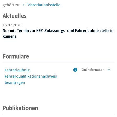
gehört zu:
Fahrerlaubnisstelle
Aktuelles
16.07.2026
Nur mit Termin zur KFZ-Zulassungs- und Fahrerlaubnisstelle in
Kamenz
Formulare
Fahrerlaubnis:
Onlineformular
Fahrerqualifikationsnachweis
beantragen
Publikationen