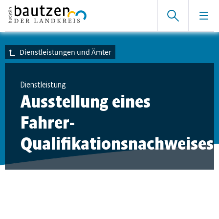
Dienstleistungen und Ämter
Dienstleistung
Ausstellung eines
Fahrer-
Qualifikationsnachweises