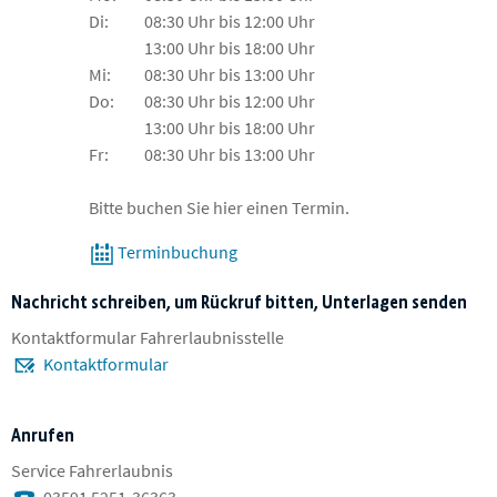
Di:
08:30 Uhr bis 12:00 Uhr
13:00 Uhr bis 18:00 Uhr
Mi:
08:30 Uhr bis 13:00 Uhr
Do:
08:30 Uhr bis 12:00 Uhr
13:00 Uhr bis 18:00 Uhr
Fr:
08:30 Uhr bis 13:00 Uhr
Bitte buchen Sie hier einen Termin.
Terminbuchung
Nachricht schreiben, um Rückruf bitten, Unterlagen senden
Kontaktformular Fahrerlaubnisstelle
Kontaktformular
Anrufen
Service Fahrerlaubnis