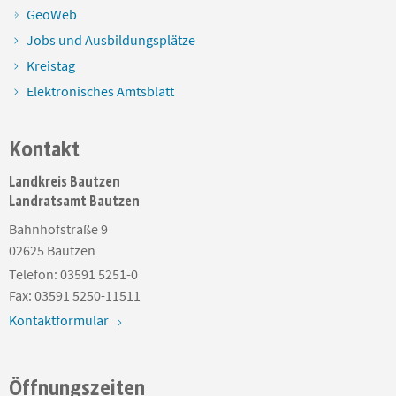
GeoWeb
Jobs und Ausbildungsplätze
Kreistag
Elektronisches Amtsblatt
Kontakt
Landkreis Bautzen
Landratsamt Bautzen
Bahnhofstraße 9
02625
Bautzen
Telefon:
03591 5251-0
Fax:
03591 5250-11511
Kontaktformular
Öffnungszeiten