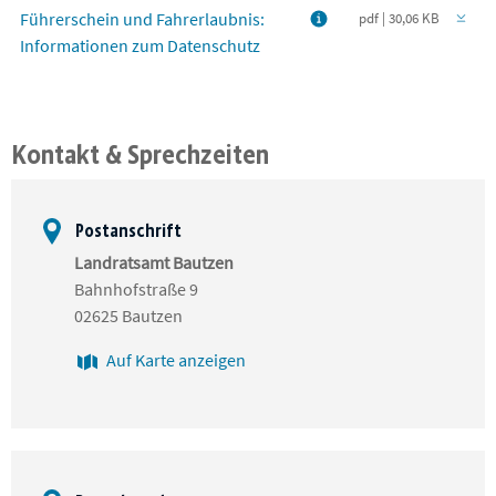
Führerschein und Fahrerlaubnis:
pdf | 30,06 KB
Informationen zum Datenschutz
Kontakt & Sprechzeiten
Postanschrift
Landratsamt Bautzen
Bahnhofstraße 9
02625 Bautzen
Auf Karte anzeigen