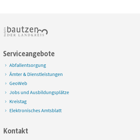
Serviceangebote
Abfallentsorgung
Ämter & Dienstleistungen
GeoWeb
Jobs und Ausbildungsplätze
Kreistag
Elektronisches Amtsblatt
Kontakt