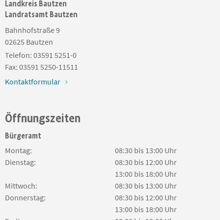
Landkreis Bautzen
Landratsamt Bautzen
Bahnhofstraße 9
02625
Bautzen
Telefon:
03591 5251-0
Fax:
03591 5250-11511
Kontaktformular
Öffnungszeiten
Bürgeramt
Montag:
08:30 bis 13:00 Uhr
Dienstag:
08:30 bis 12:00 Uhr
13:00 bis 18:00 Uhr
Mittwoch:
08:30 bis 13:00 Uhr
Donnerstag:
08:30 bis 12:00 Uhr
13:00 bis 18:00 Uhr