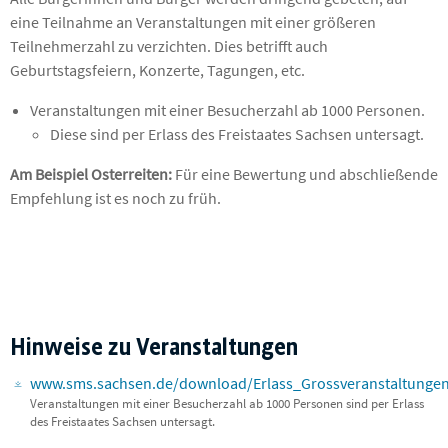
eine Teilnahme an Veranstaltungen mit einer größeren
Teilnehmerzahl zu verzichten. Dies betrifft auch
Geburtstagsfeiern, Konzerte, Tagungen, etc.
Veranstaltungen mit einer Besucherzahl ab 1000 Personen.
Diese sind per Erlass des Freistaates Sachsen untersagt.
Am Beispiel Osterreiten:
Für eine Bewertung und abschließende
Empfehlung ist es noch zu früh.
Hinweise zu Veranstaltungen
www.sms.sachsen.de/download/Erlass_Grossveranstaltungen
Veranstaltungen mit einer Besucherzahl ab 1000 Personen sind per Erlass
des Freistaates Sachsen untersagt.