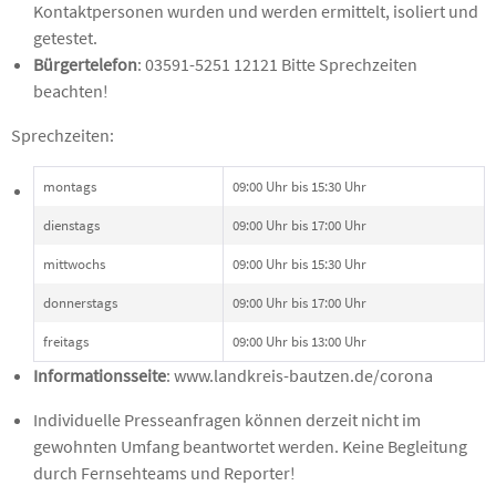
Kontaktpersonen wurden und werden ermittelt, isoliert und
getestet.
Bürgertelefon
: 03591-5251 12121 Bitte Sprechzeiten
beachten!
Sprechzeiten:
montags
09:00 Uhr bis 15:30 Uhr
dienstags
09:00 Uhr bis 17:00 Uhr
mittwochs
09:00 Uhr bis 15:30 Uhr
donnerstags
09:00 Uhr bis 17:00 Uhr
freitags
09:00 Uhr bis 13:00 Uhr
Informationsseite
: www.landkreis-bautzen.de/corona
Individuelle Presseanfragen können derzeit nicht im
gewohnten Umfang beantwortet werden. Keine Begleitung
durch Fernsehteams und Reporter!