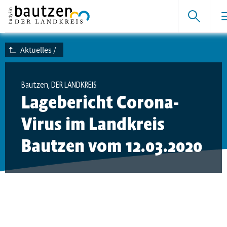
Aktuelles
/
Bautzen, DER LANDKREIS
Lagebericht Corona-
Virus im Landkreis
Bautzen vom 12.03.2020