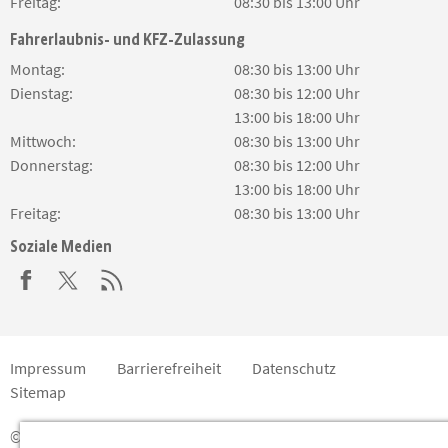
Freitag:
08:30 bis 13:00 Uhr
Fahrerlaubnis- und KFZ-Zulassung
Montag:
08:30 bis 13:00 Uhr
Dienstag:
08:30 bis 12:00 Uhr
13:00 bis 18:00 Uhr
Mittwoch:
08:30 bis 13:00 Uhr
Donnerstag:
08:30 bis 12:00 Uhr
13:00 bis 18:00 Uhr
Freitag:
08:30 bis 13:00 Uhr
Soziale Medien
Impressum
Barrierefreiheit
Datenschutz
Sitemap
© 2020 Landkreis Bautzen