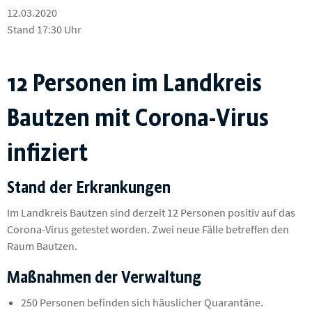
12.03.2020
Stand 17:30 Uhr
12 Personen im Landkreis
Bautzen mit Corona-Virus
infiziert
Stand der Erkrankungen
Im Landkreis Bautzen sind derzeit 12 Personen positiv auf das
Corona-Virus getestet worden. Zwei neue Fälle betreffen den
Raum Bautzen.
Maßnahmen der Verwaltung
250 Personen befinden sich häuslicher Quarantäne.