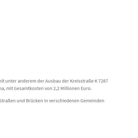
ählt unter anderem der Ausbau der Kreisstraße K 7287
ha, mit Gesamtkosten von 2,2 Millionen Euro.
traßen und Brücken in verschiedenen Gemeinden