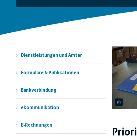
Dienstleistungen und Ämter
Formulare & Publikationen
Bankverbindung
ekommunikation
E-Rechnungen
Prior