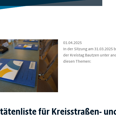
01.04.2025
In der Sitzung am 31.03.2025 b
der Kreistag Bautzen unter a
diesen Themen:
itätenliste für Kreisstraßen- un