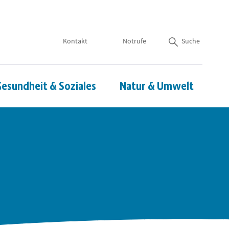
Kontakt
Notrufe
Suche
esundheit & Soziales
Natur & Umwelt