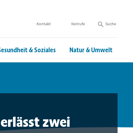
Kontakt
Notrufe
Suche
esundheit & Soziales
Natur & Umwelt
erlässt zwei