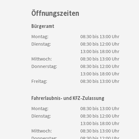
Öffnungszeiten
Bürgeramt
Montag:
08:30 bis 13:00 Uhr
Dienstag:
08:30 bis 12:00 Uhr
13:00 bis 18:00 Uhr
Mittwoch:
08:30 bis 13:00 Uhr
Donnerstag:
08:30 bis 12:00 Uhr
13:00 bis 18:00 Uhr
Freitag:
08:30 bis 13:00 Uhr
Fahrerlaubnis- und KFZ-Zulassung
Montag:
08:30 bis 13:00 Uhr
Dienstag:
08:30 bis 12:00 Uhr
13:00 bis 18:00 Uhr
Mittwoch:
08:30 bis 13:00 Uhr
Donnerstag:
08:30 bis 12:00 Uhr