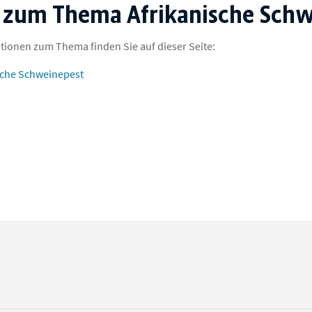
 zum Thema Afrikanische Schw
ationen zum Thema finden Sie auf dieser Seite:
sche Schweinepest