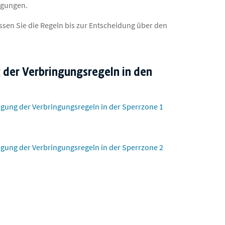
fügungen.
sen Sie die Regeln bis zur Entscheidung über den
 der Verbringungsregeln in den
egung der Verbringungsregeln in der Sperrzone 1
egung der Verbringungsregeln in der Sperrzone 2