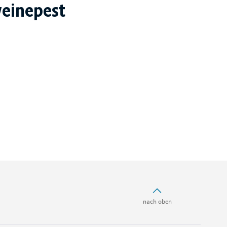
einepest
nach oben