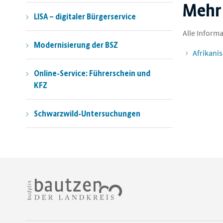
Mehr
LISA – digitaler Bürgerservice
Alle Inform
Modernisierung der BSZ
Afrikani
Online-Service: Führerschein und
KFZ
Schwarzwild-Untersuchungen