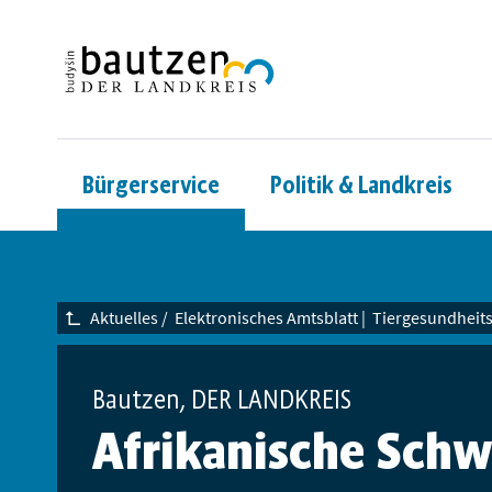
Bürgerservice
Politik & Landkreis
Aktuelles
/
Elektronisches Amtsblatt
|
Tiergesundheit
Bautzen, DER LANDKREIS
Afrikanische Schw